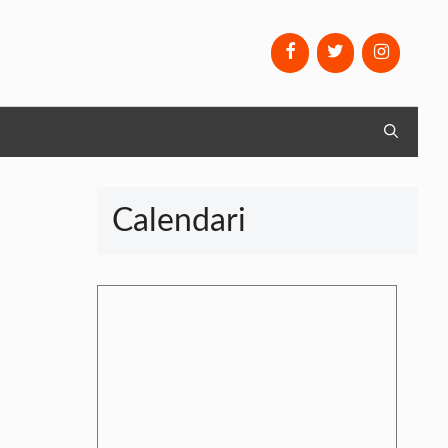
Calendari