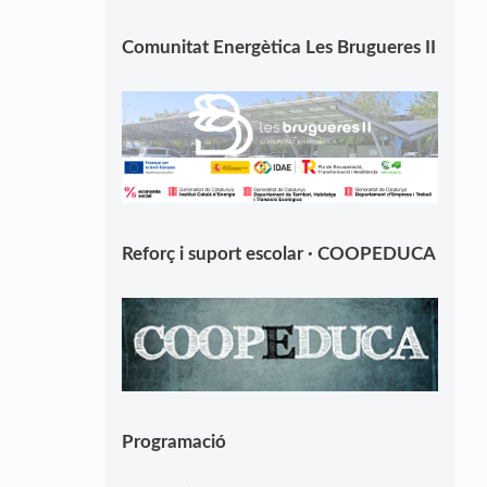
Comunitat Energètica Les Brugueres II
Reforç i suport escolar · COOPEDUCA
Programació