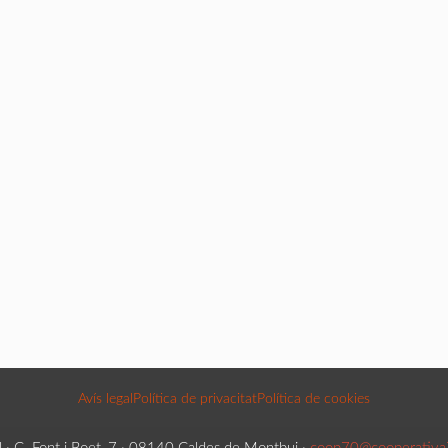
Avís legal
Política de privacitat
Política de cookies