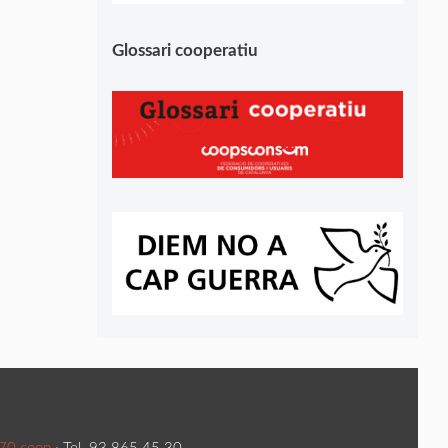
Glossari cooperatiu