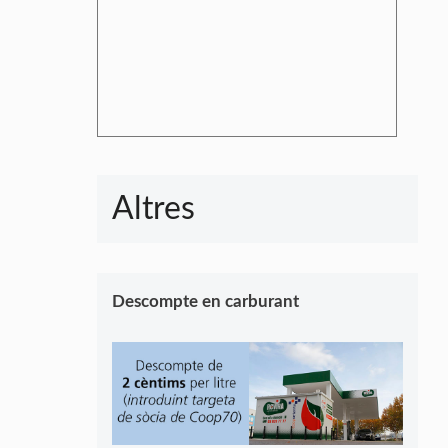
Altres
Descompte en carburant