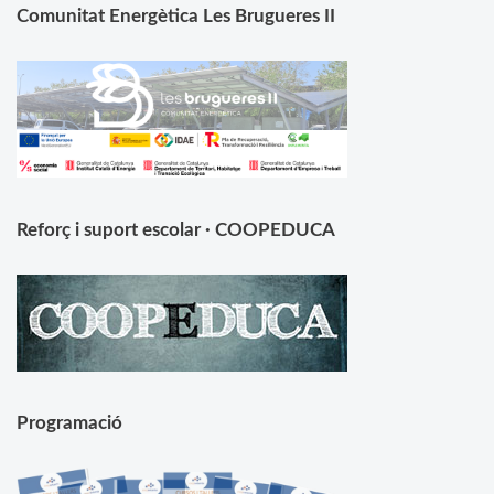
Comunitat Energètica Les Brugueres II
Reforç i suport escolar · COOPEDUCA
Programació