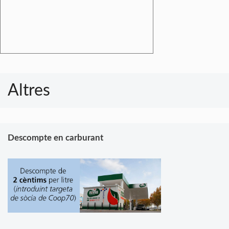
Altres
Descompte en carburant