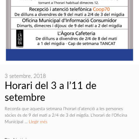
3 setembre, 2018
Horari del 3 a l’11 de
setembre
Recorda que aquesta setmana l’horari d’atenció a les persones
sòcies és de 9 del matí a 2/4 de 3 del migdia. L’horari de l’Oficina
Municipal …
Llegir més