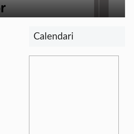
Calendari