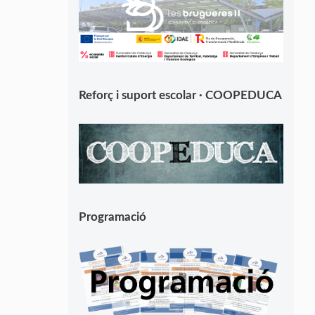
Reforç i suport escolar · COOPEDUCA
Programació