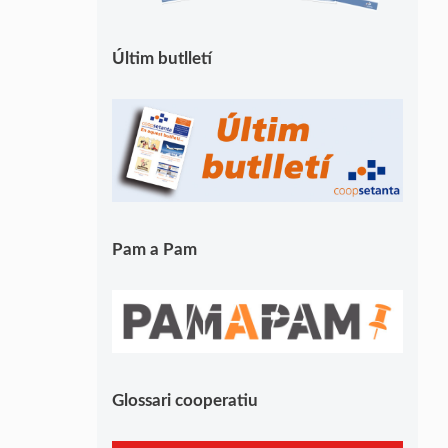
Últim butlletí
Pam a Pam
Glossari cooperatiu